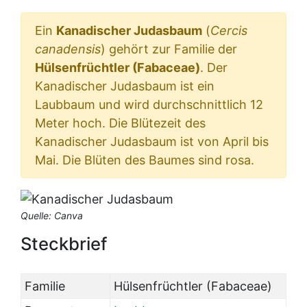
Ein
Kanadischer Judasbaum
(
Cercis
canadensis
) gehört zur Familie der
Hülsenfrüchtler (Fabaceae)
. Der
Kanadischer Judasbaum ist ein
Laubbaum und wird durchschnittlich 12
Meter hoch. Die Blütezeit des
Kanadischer Judasbaum ist von April bis
Mai. Die Blüten des Baumes sind rosa.
Quelle: Canva
Steckbrief
Familie
Hülsenfrüchtler (Fabaceae)