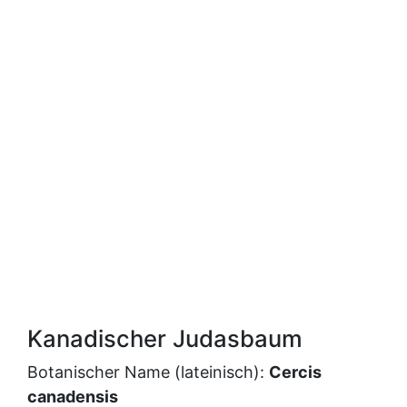
Kanadischer Judasbaum
Botanischer Name (lateinisch):
Cercis
canadensis