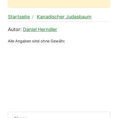
Startseite
Kanadischer Judasbaum
Autor:
Daniel Herndler
Alle Angaben sind ohne Gewähr.