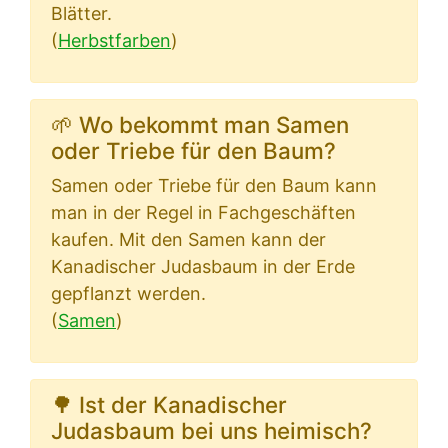
Blätter.
(
Herbstfarben
)
🌱 Wo bekommt man Samen
oder Triebe für den Baum?
Samen oder Triebe für den Baum kann
man in der Regel in Fachgeschäften
kaufen. Mit den Samen kann der
Kanadischer Judasbaum in der Erde
gepflanzt werden.
(
Samen
)
🌳 Ist der Kanadischer
Judasbaum bei uns heimisch?