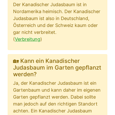
Der Kanadischer Judasbaum ist in
Nordamerika heimisch. Der Kanadischer
Judasbaum ist also in Deutschland,
Österreich und der Schweiz kaum oder
gar nicht verbreitet.
(
Verbreitung
)
🏡 Kann ein Kanadischer
Judasbaum im Garten gepflanzt
werden?
Ja, der Kanadischer Judasbaum ist ein
Gartenbaum und kann daher im eigenen
Garten gepflanzt werden. Dabei sollte
man jedoch auf den richtigen Standort
achten. Ein Kanadischer Judasbaum