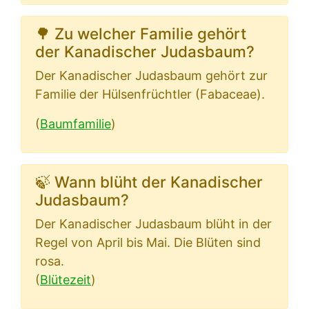
🌳 Zu welcher Familie gehört
der Kanadischer Judasbaum?
Der Kanadischer Judasbaum gehört zur
Familie der Hülsenfrüchtler (Fabaceae).
(
Baumfamilie
)
🍃 Wann blüht der Kanadischer
Judasbaum?
Der Kanadischer Judasbaum blüht in der
Regel von April bis Mai. Die Blüten sind
rosa.
(
Blütezeit
)