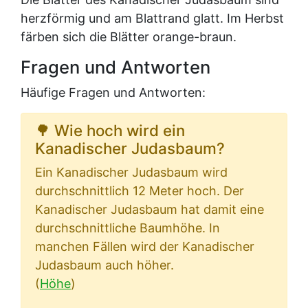
herzförmig und am Blattrand glatt. Im Herbst
färben sich die Blätter orange-braun.
Fragen und Antworten
Häufige Fragen und Antworten:
🌳 Wie hoch wird ein
Kanadischer Judasbaum?
Ein Kanadischer Judasbaum wird
durchschnittlich 12 Meter hoch. Der
Kanadischer Judasbaum hat damit eine
durchschnittliche Baumhöhe. In
manchen Fällen wird der Kanadischer
Judasbaum auch höher.
(
Höhe
)