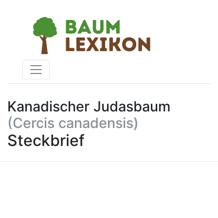
Kanadischer Judasbaum
(Cercis canadensis)
Steckbrief