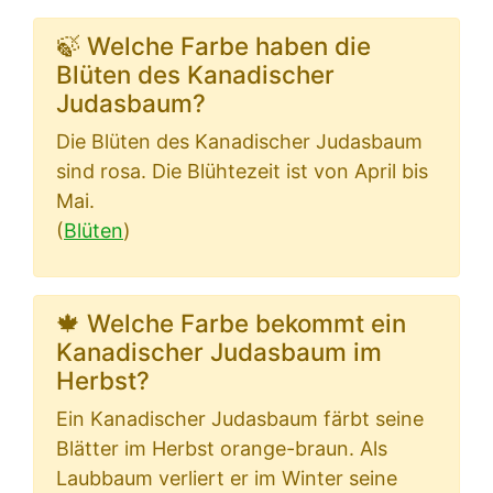
🍃 Welche Farbe haben die
Blüten des Kanadischer
Judasbaum?
Die Blüten des Kanadischer Judasbaum
sind rosa. Die Blühtezeit ist von April bis
Mai.
(
Blüten
)
🍁 Welche Farbe bekommt ein
Kanadischer Judasbaum im
Herbst?
Ein Kanadischer Judasbaum färbt seine
Blätter im Herbst orange-braun. Als
Laubbaum verliert er im Winter seine