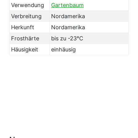
Verwendung
Gartenbaum
Verbreitung
Nordamerika
Herkunft
Nordamerika
Frosthärte
bis zu -23°C
Häusigkeit
einhäusig