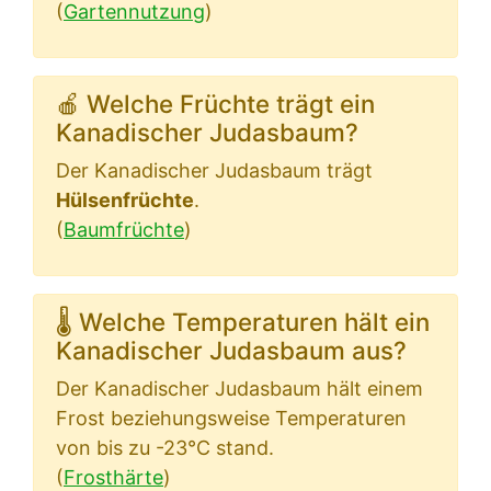
(
Gartennutzung
)
🍎 Welche Früchte trägt ein
Kanadischer Judasbaum?
Der Kanadischer Judasbaum trägt
Hülsenfrüchte
.
(
Baumfrüchte
)
🌡 Welche Temperaturen hält ein
Kanadischer Judasbaum aus?
Der Kanadischer Judasbaum hält einem
Frost beziehungsweise Temperaturen
von bis zu -23°C stand.
(
Frosthärte
)