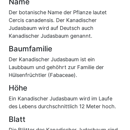
Name
Der botanische Name der Pflanze lautet
Cercis canadensis. Der Kanadischer
Judasbaum wird auf Deutsch auch
Kanadischer Judasbaum genannt.
Baumfamilie
Der Kanadischer Judasbaum ist ein
Laubbaum und gehöhrt zur Familie der
Hülsenfrüchtler (Fabaceae).
Höhe
Ein Kanadischer Judasbaum wird im Laufe
des Lebens durchschnittlich 12 Meter hoch.
Blatt
Die Blätter des Kanadischer Judasbaum sind