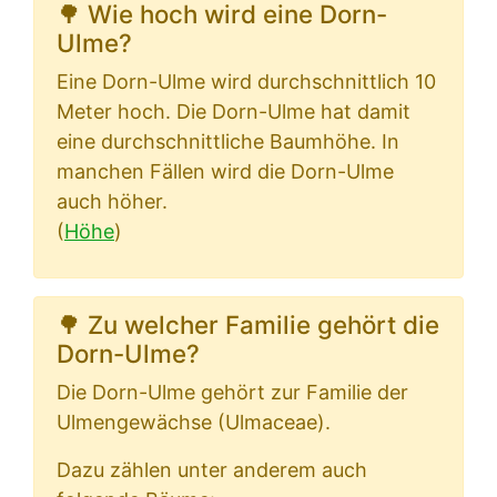
🌳 Wie hoch wird eine Dorn-
Ulme?
Eine Dorn-Ulme wird durchschnittlich 10
Meter hoch. Die Dorn-Ulme hat damit
eine durchschnittliche Baumhöhe. In
manchen Fällen wird die Dorn-Ulme
auch höher.
(
Höhe
)
🌳 Zu welcher Familie gehört die
Dorn-Ulme?
Die Dorn-Ulme gehört zur Familie der
Ulmengewächse (Ulmaceae).
Dazu zählen unter anderem auch