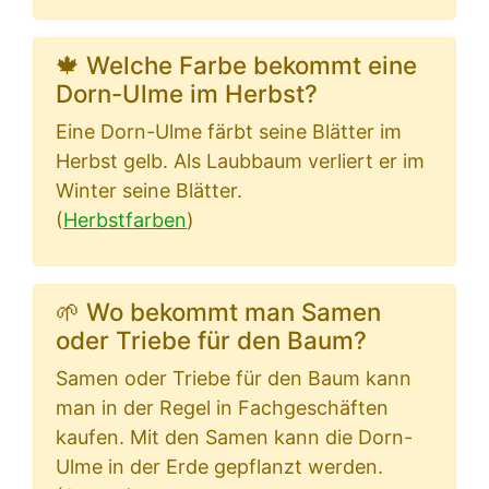
🍁 Welche Farbe bekommt eine
Dorn-Ulme im Herbst?
Eine Dorn-Ulme färbt seine Blätter im
Herbst gelb. Als Laubbaum verliert er im
Winter seine Blätter.
(
Herbstfarben
)
🌱 Wo bekommt man Samen
oder Triebe für den Baum?
Samen oder Triebe für den Baum kann
man in der Regel in Fachgeschäften
kaufen. Mit den Samen kann die Dorn-
Ulme in der Erde gepflanzt werden.