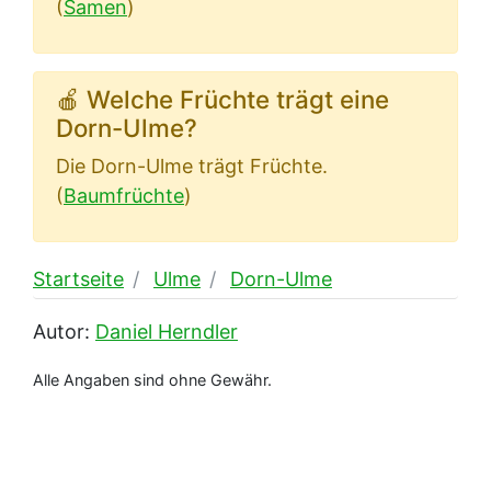
(
Samen
)
🍎 Welche Früchte trägt eine
Dorn-Ulme?
Die Dorn-Ulme trägt Früchte.
(
Baumfrüchte
)
Startseite
Ulme
Dorn-Ulme
Autor:
Daniel Herndler
Alle Angaben sind ohne Gewähr.