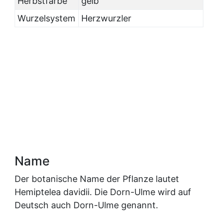
Herbstfarbe
gelb
Wurzelsystem
Herzwurzler
Name
Der botanische Name der Pflanze lautet
Hemiptelea davidii. Die Dorn-Ulme wird auf
Deutsch auch Dorn-Ulme genannt.