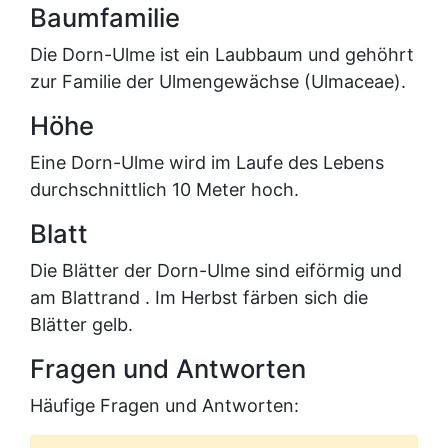
Baumfamilie
Die Dorn-Ulme ist ein Laubbaum und gehöhrt
zur Familie der Ulmengewächse (Ulmaceae).
Höhe
Eine Dorn-Ulme wird im Laufe des Lebens
durchschnittlich 10 Meter hoch.
Blatt
Die Blätter der Dorn-Ulme sind eiförmig und
am Blattrand . Im Herbst färben sich die
Blätter gelb.
Fragen und Antworten
Häufige Fragen und Antworten: